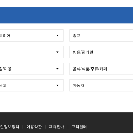
인정보정책
이용약관
제휴안내
고객센터