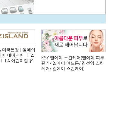
 미국본점 | 엘에이
이 데이케어 ㅣ 엘
KSY 엘에이 스킨케어(엘에이 피부
ㅣ LA 어린이집 유
관리/ 엘에이 여드름/ 김선영 스킨
케어/ 엘에이 스킨케어)