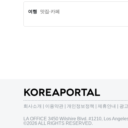
여행
맛집·카페
회사소개
이용약관
개인정보정책
제휴안내
광
LA OFFICE 3450 Wilshire Blvd. #1210, Los Angel
©2026 ALL RIGHTS RESERVED.