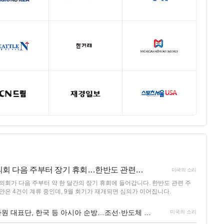
의회 다음 주부터 장기 휴회…한반도 관련…
미국의 소리
의회가 다음 주부터 약 한 달간의 장기 휴회에 들어갑니다. 한반도 관련 주
안은 4건이 계류 중인데, 9월 회기가 재개되면 심의가 이어집니다.
하원 대표단, 한국 등 아시아 순방…조선·반도체 …
미국의 소리