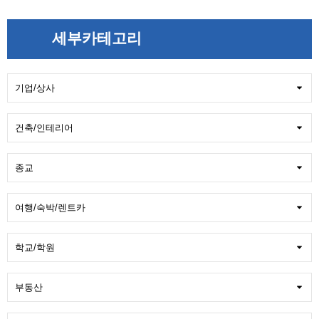
세부카테고리