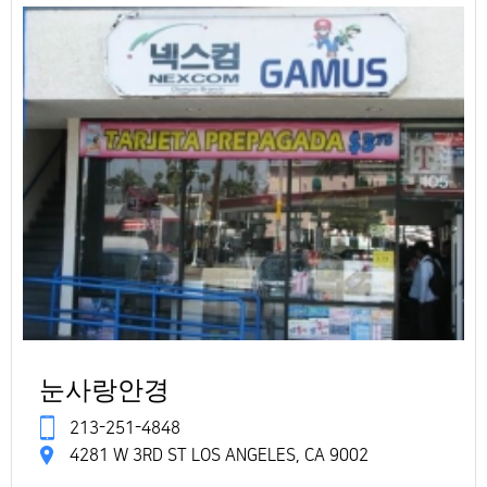
눈사랑안경
213-251-4848
4281 W 3RD ST LOS ANGELES, CA 9002