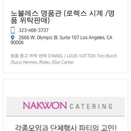
노블레스 명품관 (로렉스 시계 /명
품 위탁판매)
323-466-3737
2666 W. Olympic Bl. Suite 107 Los Angeles, CA
90006
명품 중고 위탁 판매 CHANEL / LOUIS VUITTON Tory Burch
/Gucci Hermes /Rolex /Dior Cartier