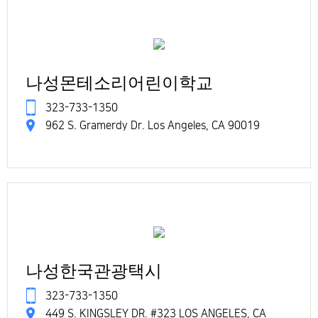
나성몬테소리어린이학교
323-733-1350
962 S. Gramerdy Dr. Los Angeles, CA 90019
나성한국관광택시
323-733-1350
449 S. KINGSLEY DR. #323 LOS ANGELES, CA