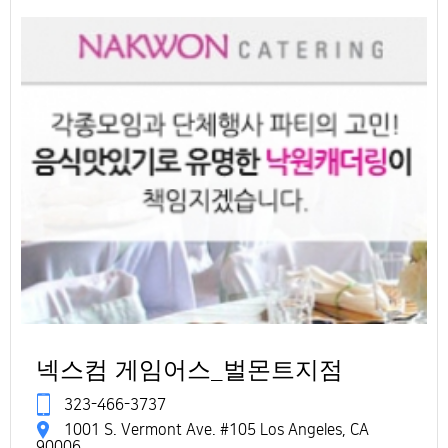
넥스컴 게임어스_벌몬트지점
323-466-3737
1001 S. Vermont Ave. #105 Los Angeles, CA
90006