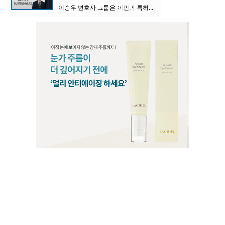
이승우 변호사 그룹은 이민과 특허...