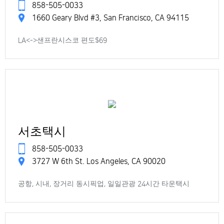
858-505-0033
1660 Geary Blvd #3, San Francisco, CA 94115
LA<->샌프란시스코 편도$69
서초택시
858-505-0033
3727 W 6th St. Los Angeles, CA 90020
공항, 시내, 장거리 동시픽업, 일일관광 24시간 타운택시