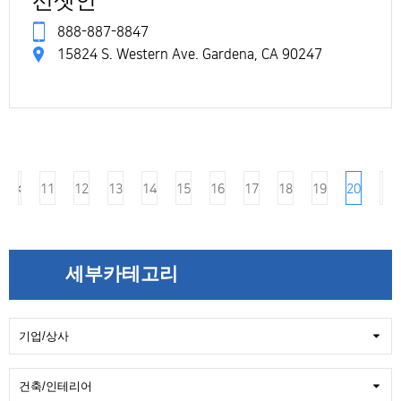
선셋인
888-887-8847
15824 S. Western Ave. Gardena, CA 90247
11
12
13
14
15
16
17
18
19
20
세부카테고리