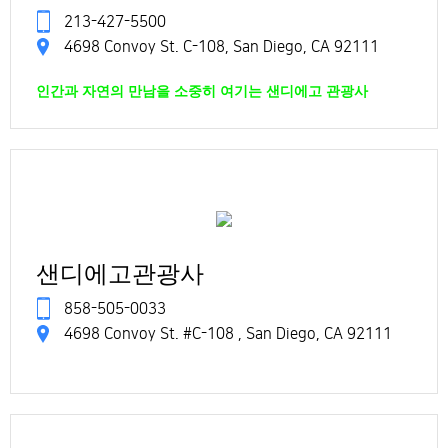
213-427-5500
4698 Convoy St. C-108, San Diego, CA 92111
인간과 자연의 만남을 소중히 여기는 샌디에고 관광사
샌디에고관광사
858-505-0033
4698 Convoy St. #C-108 , San Diego, CA 92111