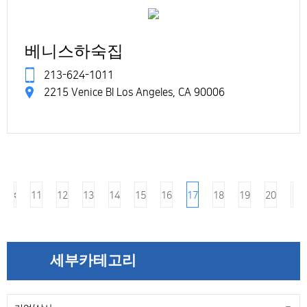
베니스하숙집
213-624-1011
2215 Venice Bl Los Angeles, CA 90006
11
12
13
14
15
16
17
18
19
20
세부카테고리