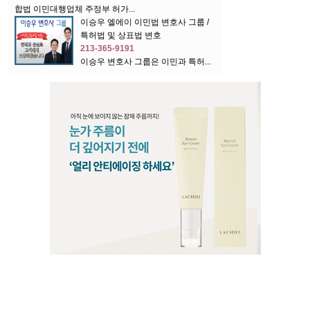
합법 이민대행업체 주정부 허가...
이승우 엘에이 이민법 변호사 그룹 /
특허법 및 상표법 변호
213-365-9191
이승우 변호사 그룹은 이민과 특허...