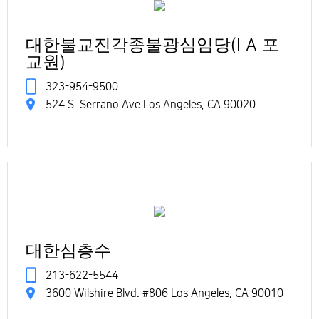
대한불교진각종불광심임당(LA 포
교원)
323-954-9500
524 S. Serrano Ave Los Angeles, CA 90020
대한심층수
213-622-5544
3600 Wilshire Blvd. #806 Los Angeles, CA 90010