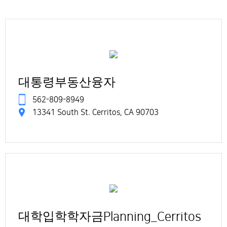
대통령부동산융자
562-809-8949
13341 South St. Cerritos, CA 90703
대학입학학자금Planning_Cerritos