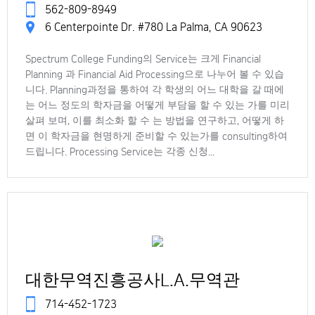
562-809-8949
6 Centerpointe Dr. #780 La Palma, CA 90623
Spectrum College Funding의 Service는 크게 Financial
Planning 과 Financial Aid Processing으로 나누어 볼 수 있습
니다. Planning과정을 통하여 각 학생의 어느 대학을 갈 때에
는 어느 정도의 학자금을 어떻게 부담을 할 수 있는 가를 미리
살펴 보며, 이를 최소화 할 수 는 방법을 연구하고, 어떻게 하
면 이 학자금을 현명하게 준비할 수 있는가를 consulting하여
드립니다. Processing Service는 각종 신청...
대한무역진흥공사L.A.무역관
714-452-1723