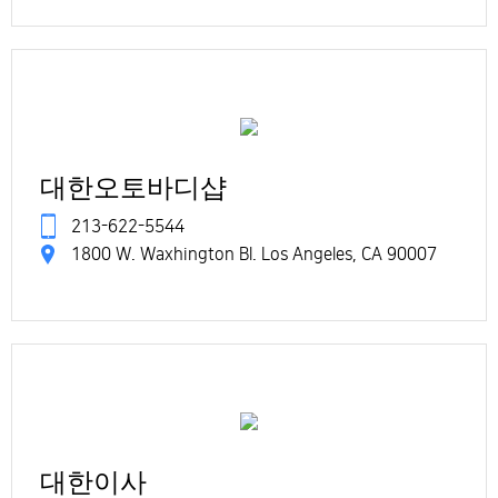
대한오토바디샵
213-622-5544
1800 W. Waxhington Bl. Los Angeles, CA 90007
대한이사