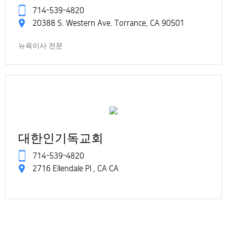
714-539-4820
20388 S. Western Ave. Torrance, CA 90501
뉴욕이사 전문
대한인기독교회
714-539-4820
2716 Ellendale Pl , CA CA