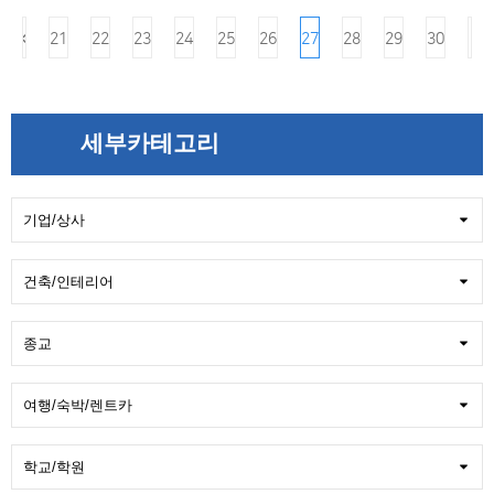
21
22
23
24
25
26
27
28
29
30
세부카테고리