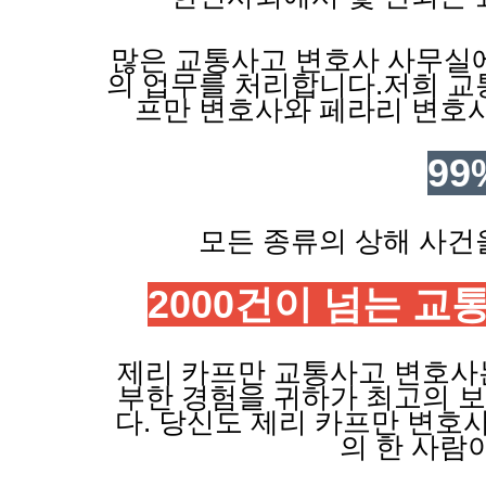
많은 교통사고 변호사 사무실
의 업무를 처리합니다.저희 교
프만 변호사와 페라리 변호사
99
모든 종류의 상해 사건
2000건이 넘는 교
제리 카프만 교통사고 변호사는
부한 경험을 귀하가 최고의 보
다. 당신도 제리 카프만 변호사
의 한 사람