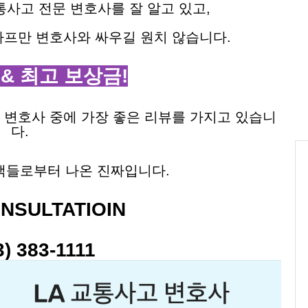
사고 전문 변호사를 잘 알고 있고,
카프만 변호사와 싸우길 원치 않습니다.
& 최고 보상금!
 변호사 중에 가장 좋은 리뷰를 가지고 있습니
다.
객들로부터 나온 진짜입니다.
NSULTATIOIN
3) 383-1111