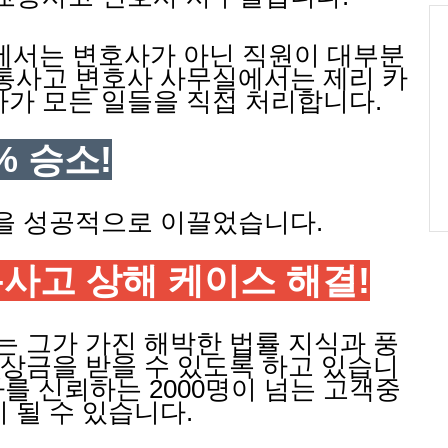
에서는 변호사가 아닌 직원이 대부분
통사고 변호사 사무실에서는 제리 카
가 모든 일들을 직접 처리합니다.
% 승소!
을 성공적으로 이끌었습니다.
통사고 상해 케이스 해결!
 그가 가진 해박한 법률 지식과 풍
상금을 받을 수 있도록 하고 있습니
를 신뢰하는 2000명이 넘는 고객중
이 될 수 있습니다.