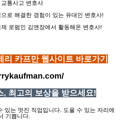
의 교통사고 변호사
적으로 해결한 경험이 있는 유대인 변호사!
 국제 로펌인 김앤장에서 활동해온 변호사!
제리 카프만 웹사이트 바로가기
jerrykaufman.com/
이스, 최고의 보상을 받으세요!
 있는 멋진 직업입니다. 도울 수 있는 자리에
서 기쁩니다.