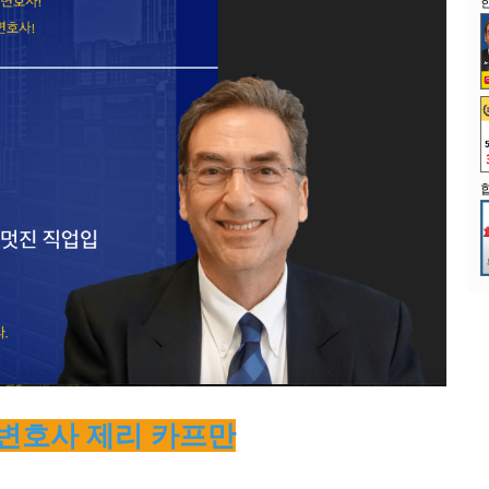
 변호사 제리 카프만