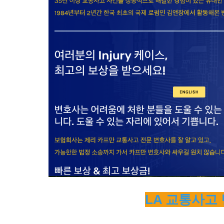
LA 교통사고