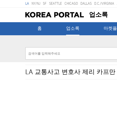
LA
NY/NJ
SF
SEATTLE
CHICAGO
DALLAS
D.C./VIRGINIA
업소록
홈
업소록
마켓플
LA 교통사고 변호사 제리 카프만