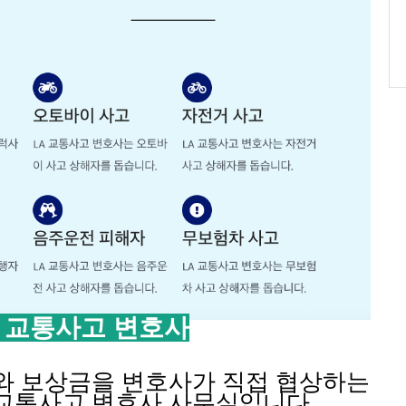
 교통사고 변호사
와 보상금을 변호사가 직접 협상하는
교통사고 변호사 사무실입니다.