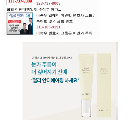
323-737-8008
합법 이민대행업체 주정부 허가...
이승우 엘에이 이민법 변호사 그룹 /
특허법 및 상표법 변호
213-365-9191
이승우 변호사 그룹은 이민과 특허...