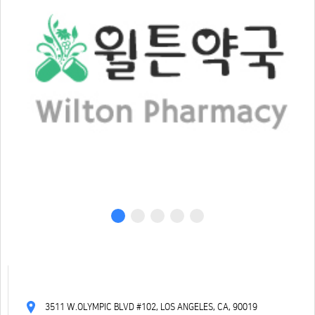
3511 W.OLYMPIC BLVD #102, LOS ANGELES, CA, 90019