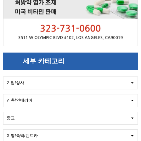
세부 카테고리