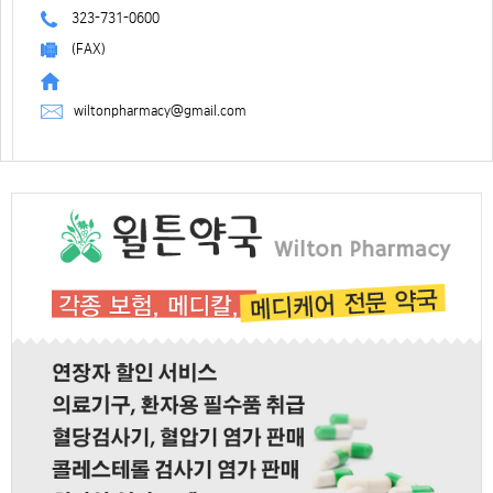
323-731-0600
(FAX)
wiltonpharmacy@gmail.com