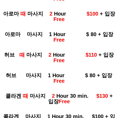
아로마
때
마사지
2
Hour
$100
+
입장
Free
아로마
마사지
1 Hour $ 80 +
입장
Free
허브
때
마사지
2
Hour
$110
+
입장
Free
허브
마사지
1 Hour $ 80 +
입장
Free
콜라겐
때
마사지
2
Hour 30 min.
$130
+
입장
Free
콜라겐
마사지
1 Hour 30 min. $100 +
입