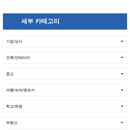
세부 카테고리