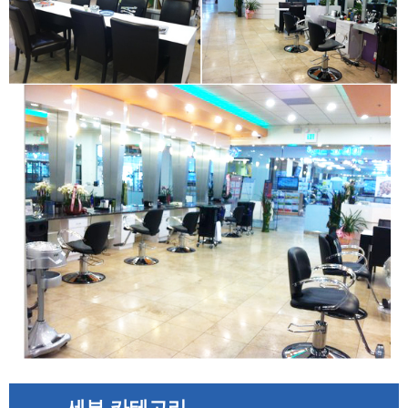
세부 카테고리