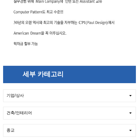
세부 카테고리