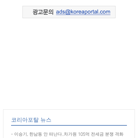
코리아포탈 뉴스
이승기, 한남동 안 떠난다..차가원 105억 전세금 분쟁 격화