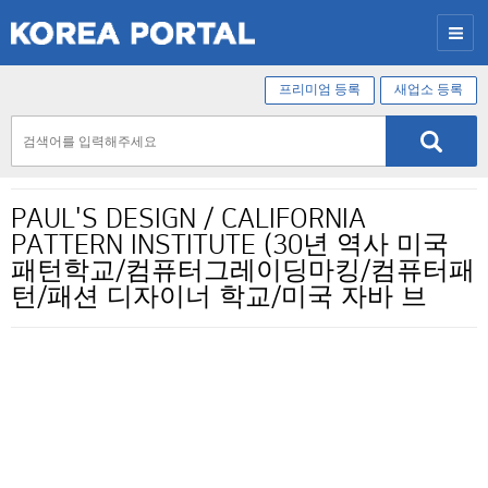
프리미엄 등록
새업소 등록
PAUL'S DESIGN / CALIFORNIA
PATTERN INSTITUTE (30년 역사 미국
패턴학교/컴퓨터그레이딩마킹/컴퓨터패
턴/패션 디자이너 학교/미국 자바 브