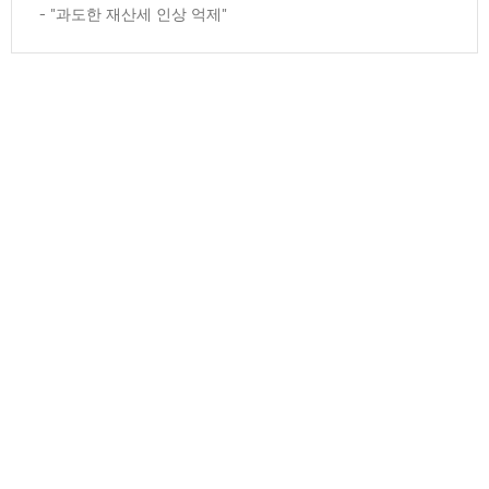
"과도한 재산세 인상 억제"