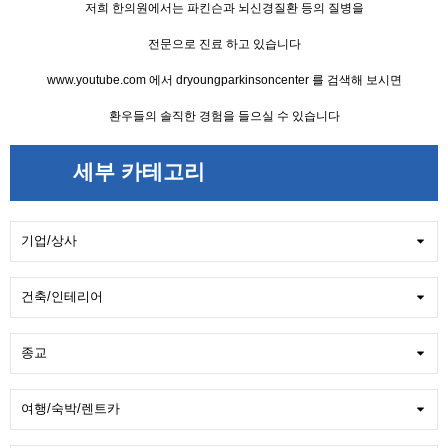
저희 한의원에서는 파킨슨과 뇌신경질환 등의 질병을
전문으로 진료 하고 있습니다
www.youtube.com 에서 dryoungparkinsoncenter 를 검색해 보시면
환우들의 솔직한 경험을 들으실 수 있습니다
세부 카테고리