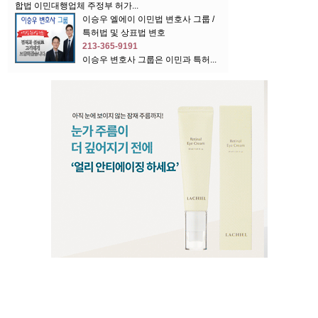
합법 이민대행업체 주정부 허가...
이승우 엘에이 이민법 변호사 그룹 /
특허법 및 상표법 변호
213-365-9191
이승우 변호사 그룹은 이민과 특허...