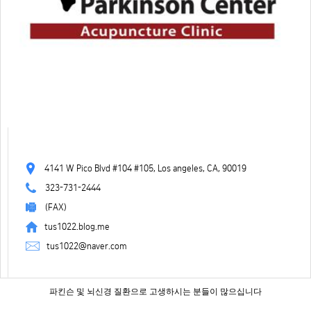
4141 W Pico Blvd #104 #105, Los angeles, CA, 90019
323-731-2444
(FAX)
tus1022.blog.me
tus1022@naver.com
파킨슨 및 뇌신경 질환으로 고생하시는 분들이 많으십니다