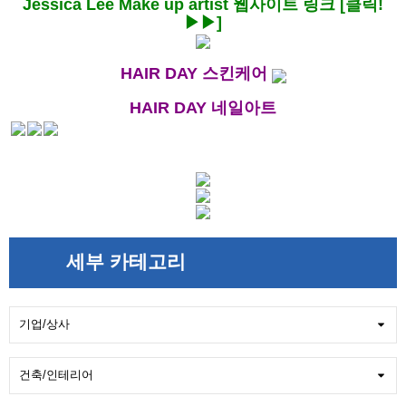
Jessica Lee Make up artist 웹사이트 링크 [클릭!
▶▶]
HAIR DAY 스킨케어
HAIR DAY 네일아트
세부 카테고리