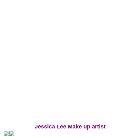
Jessica Lee Make up artist