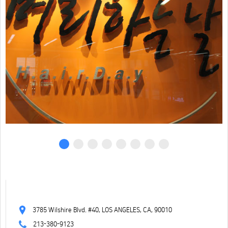
3785 Wilshire Blvd. #40, LOS ANGELES, CA, 90010
213-380-9123