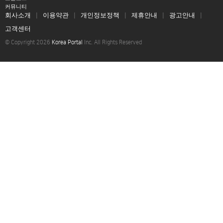
커뮤니티
회사소개
이용약관
개인정보정책
제휴안내
광고안내
고객센터
© Copyright 2026
Korea Portal
Inc. All Rights Reserved