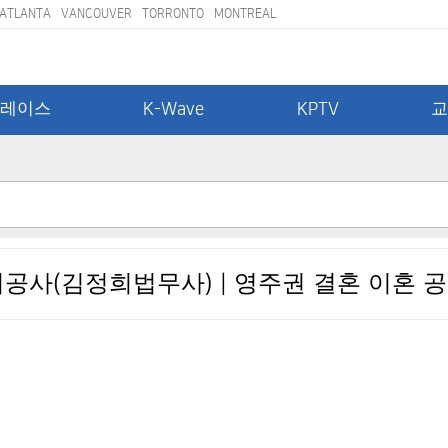
ATLANTA
VANCOUVER
TORRONTO
MONTREAL
레이스
K-Wave
KPTV
미공사(김정희법무사) | 영주권 결혼 이혼 